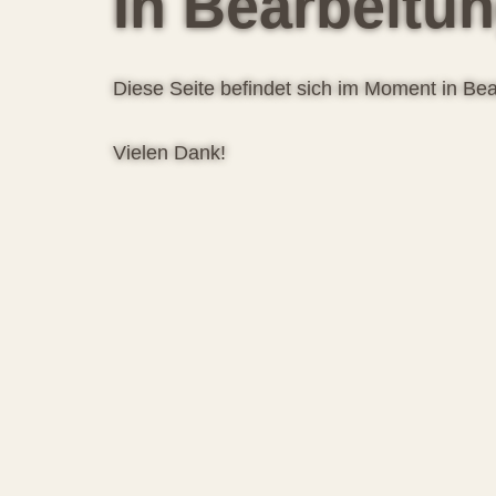
In Bearbeitu
Diese Seite befindet sich im Moment in Bea
Vielen Dank!