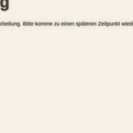
ng
rbeitung. Bitte komme zu einen späteren Zeitpunkt wied